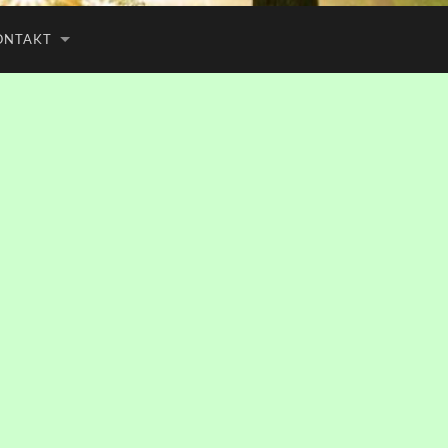
ONTAKT