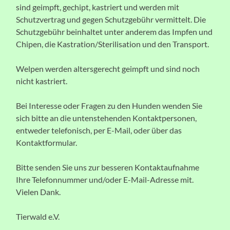
sind geimpft, gechipt, kastriert und werden mit
Schutzvertrag und gegen Schutzgebühr vermittelt. Die
Schutzgebühr beinhaltet unter anderem das Impfen und
Chipen, die Kastration/Sterilisation und den Transport.
Welpen werden altersgerecht geimpft und sind noch
nicht kastriert.
Bei Interesse oder Fragen zu den Hunden wenden Sie
sich bitte an die untenstehenden Kontaktpersonen,
entweder telefonisch, per E-Mail, oder über das
Kontaktformular.
Bitte senden Sie uns zur besseren Kontaktaufnahme
Ihre Telefonnummer und/oder E-Mail-Adresse mit.
Vielen Dank.
Tierwald e.V.