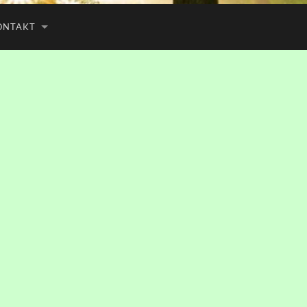
ONTAKT