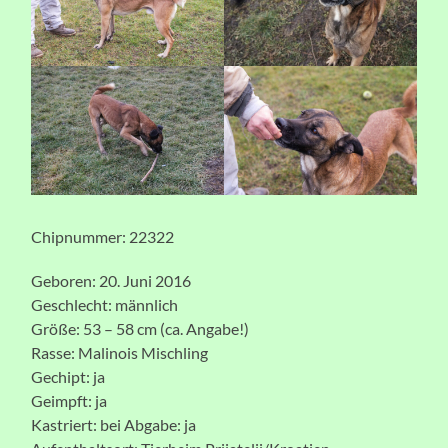
Chipnummer: 22322
Geboren: 20. Juni 2016
Geschlecht: männlich
Größe: 53 – 58 cm (ca. Angabe!)
Rasse: Malinois Mischling
Gechipt: ja
Geimpft: ja
Kastriert: bei Abgabe: ja