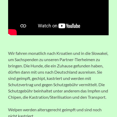
Wir fahren monatlich nach Kroatien und in die Slowakei,
um Sachspenden zu unseren Partner-Tierheimen zu
bringen. Die Hunde, die ein Zuhause gefunden haben,
dürfen dann mit uns nach Deutschland ausreisen. Sie
sind geimpft, gechipt, kastriert und werden mit
Schutzvertrag und gegen Schutzgebühr vermittelt. Die
Schutzgebühr beinhaltet unter anderem das Impfen und
Chipen, die Kastration/Sterilisation und den Transport.
Welpen werden altersgerecht geimpft und sind noch
nicht kastriert.