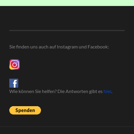
Sie finden uns auch auf Instagram und Facebook:
Wie können Sie helfen? Die Antworten gibt es
hier
.