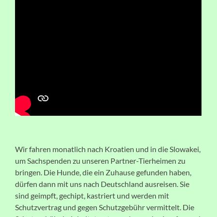
Wir fahren monatlich nach Kroatien und in die Slowakei,
um Sachspenden zu unseren Partner-Tierheimen zu
bringen. Die Hunde, die ein Zuhause gefunden haben,
dürfen dann mit uns nach Deutschland ausreisen. Sie
sind geimpft, gechipt, kastriert und werden mit
Schutzvertrag und gegen Schutzgebühr vermittelt. Die