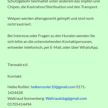
Schutzgebühr beinhaltet unter anderem das Impfen und
Chipen, die Kastration/Sterilisation und den Transport.
Welpen werden altersgerecht geimpft und sind noch
nicht kastriert.
Bei Interesse oder Fragen zu den Hunden wenden Sie
sich bitte an die untenstehenden Kontaktpersonen,
entweder telefonisch, per E-Mail, oder über WhatsApp.
Tierwald e.V.
Kontakt:
Helke Roßler:
helkerossler10@gmail.com
0171-
1424428
Waltraud Sonnenberg:
Waltraudsbg@gmail.com
01705414494