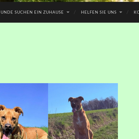
UNDE SUCHEN EIN ZUHAUSE
HELFEN SIE UNS
K