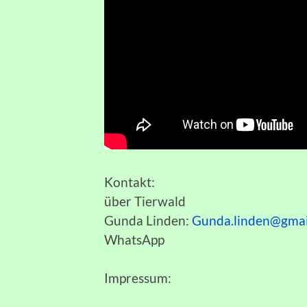
Kontakt:
über Tierwald
Gunda Linden:
Gunda.linden@gmai
WhatsApp
Impressum: