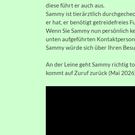
diese führt er auch aus.
Sammy ist tierärztlich durchgeche
er hat, er benötigt getreidefreies Fu
Wenn Sie Sammy nun persönlich ke
unten aufgeführten Kontaktperson
Sammy würde sich über Ihren Besuc
An der Leine geht Sammy richtig to
kommt auf Zuruf zurück (Mai 2026