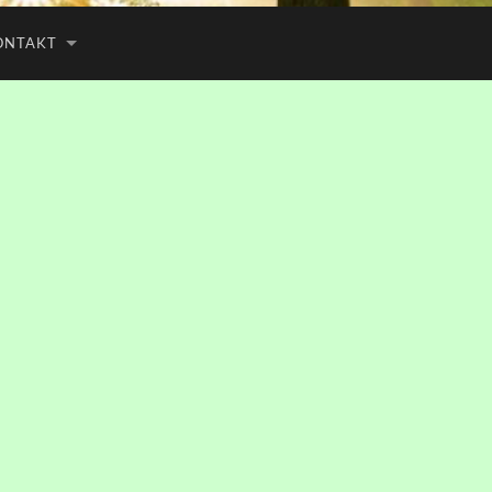
ONTAKT