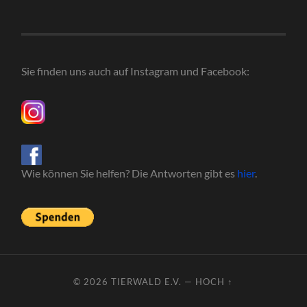
Sie finden uns auch auf Instagram und Facebook:
Wie können Sie helfen? Die Antworten gibt es
hier
.
© 2026
TIERWALD E.V.
—
HOCH ↑