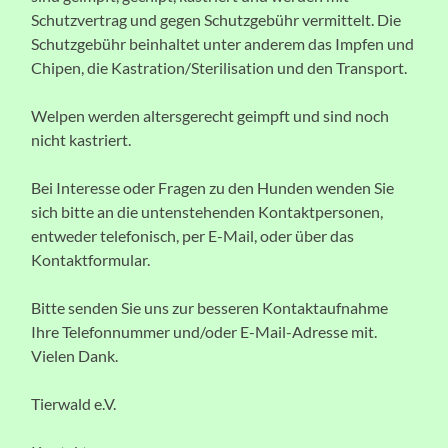
Schutzvertrag und gegen Schutzgebühr vermittelt. Die
Schutzgebühr beinhaltet unter anderem das Impfen und
Chipen, die Kastration/Sterilisation und den Transport.
Welpen werden altersgerecht geimpft und sind noch
nicht kastriert.
Bei Interesse oder Fragen zu den Hunden wenden Sie
sich bitte an die untenstehenden Kontaktpersonen,
entweder telefonisch, per E-Mail, oder über das
Kontaktformular.
Bitte senden Sie uns zur besseren Kontaktaufnahme
Ihre Telefonnummer und/oder E-Mail-Adresse mit.
Vielen Dank.
Tierwald e.V.