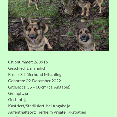
Chipnummer: 263916
Geschlecht: männlich
Rasse: Schäferhund Mischling
Geboren: 09. Dezember 2022
Größe: ca. 55 – 60 cm (ca. Angabe!)
Geimpft: ja
Gechipt: ja
Kastriert/Sterilisiert: bei Abgabe ja
Aufenthaltsort: Tierheim Prijatelji/Kroatien