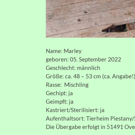
Name: Marley
geboren: 05. September 2022
Geschlecht: männlich
Größe: ca. 48 – 53 cm (ca. Angabe
Rasse: Mischling
Gechipt: ja
Geimpft: ja
Kastriert/Sterilisiert: ja
Aufenthaltsort: Tierheim Piestany
Die Übergabe erfolgt in 51491 Ov