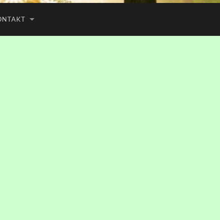
ONTAKT