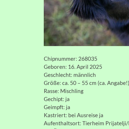
Chipnummer: 268035
Geboren: 16. April 2025
Geschlecht: männlich
Größe: ca. 50 – 55 cm (ca. Angabe!
Rasse: Mischling
Gechipt: ja
Geimpft: ja
Kastriert: bei Ausreise ja
Aufenthaltsort: Tierheim Prijatelji