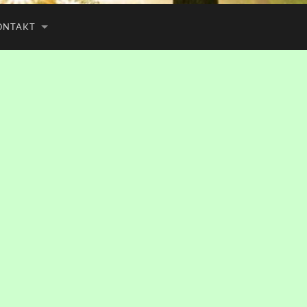
ONTAKT