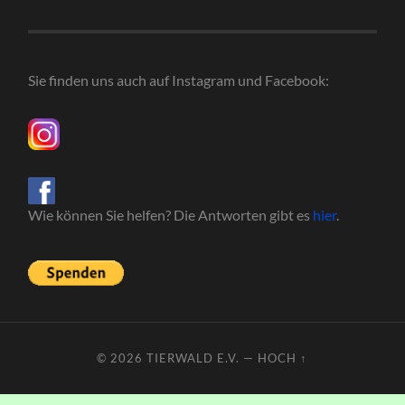
Sie finden uns auch auf Instagram und Facebook:
Wie können Sie helfen? Die Antworten gibt es
hier
.
© 2026
TIERWALD E.V.
—
HOCH ↑