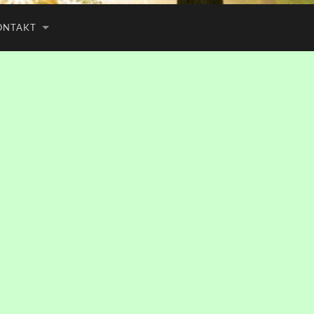
ONTAKT