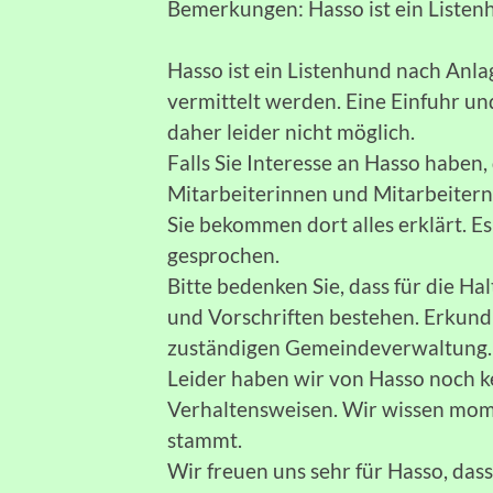
Bemerkungen: Hasso ist ein Listen
Hasso ist ein Listenhund nach Anla
vermittelt werden. Eine Einfuhr un
daher leider nicht möglich.
Falls Sie Interesse an Hasso haben, 
Mitarbeiterinnen und Mitarbeitern
Sie bekommen dort alles erklärt. E
gesprochen.
Bitte bedenken Sie, dass für die H
und Vorschriften bestehen. Erkundig
zuständigen Gemeindeverwaltung
Leider haben wir von Hasso noch k
Verhaltensweisen. Wir wissen mome
stammt.
Wir freuen uns sehr für Hasso, da