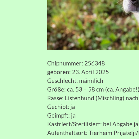
Chipnummer: 256348
geboren: 23. April 2025
Geschlecht: männlich
Größe: ca. 53 – 58 cm (ca. Angabe!
Rasse: Listenhund (Mischling) nach
Gechipt: ja
Geimpft: ja
Kastriert/Sterilisiert: bei Abgabe ja
Aufenthaltsort: Tierheim Prijatelji