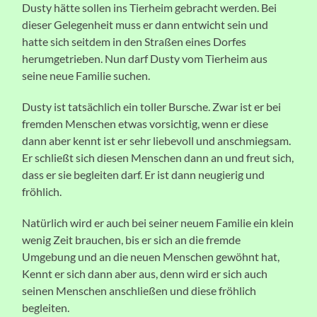
Dusty hätte sollen ins Tierheim gebracht werden. Bei
dieser Gelegenheit muss er dann entwicht sein und
hatte sich seitdem in den Straßen eines Dorfes
herumgetrieben. Nun darf Dusty vom Tierheim aus
seine neue Familie suchen.
Dusty ist tatsächlich ein toller Bursche. Zwar ist er bei
fremden Menschen etwas vorsichtig, wenn er diese
dann aber kennt ist er sehr liebevoll und anschmiegsam.
Er schließt sich diesen Menschen dann an und freut sich,
dass er sie begleiten darf. Er ist dann neugierig und
fröhlich.
Natürlich wird er auch bei seiner neuem Familie ein klein
wenig Zeit brauchen, bis er sich an die fremde
Umgebung und an die neuen Menschen gewöhnt hat,
Kennt er sich dann aber aus, denn wird er sich auch
seinen Menschen anschließen und diese fröhlich
begleiten.