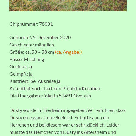
Chipnummer: 78031
Geboren: 25. Dezember 2020
Geschlecht: männlich
Größe: ca. 53 – 58 cm
(ca. Angabe!)
Rasse: Mischling
Gechipt: ja
Geimpft: ja
Kastriert: bei Ausreise ja
Aufenthaltsort: Tierheim Prijatelji/Kroatien
Die Übergabe erfolgt in 51491 Overath
Dusty wurde im Tierheim abgegeben. Wir erfuhren, dass
Dusty eine ganz treue Seele ist. Er hatte auch ein
Herrchen und bei diesem war er sehr glücklich. Leider
musste das Herrchen von Dusty ins Altersheim und