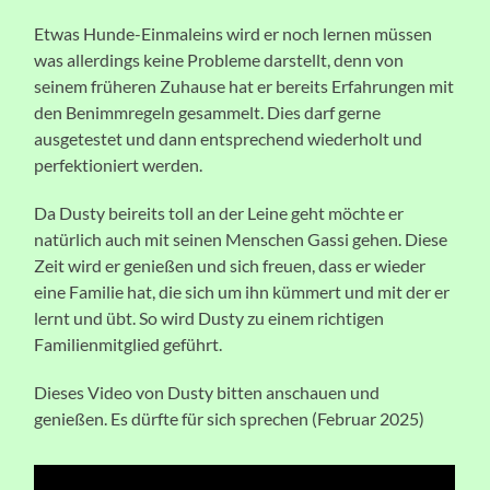
Etwas Hunde-Einmaleins wird er noch lernen müssen
was allerdings keine Probleme darstellt, denn von
seinem früheren Zuhause hat er bereits Erfahrungen mit
den Benimmregeln gesammelt. Dies darf gerne
ausgetestet und dann entsprechend wiederholt und
perfektioniert werden.
Da Dusty beireits toll an der Leine geht möchte er
natürlich auch mit seinen Menschen Gassi gehen. Diese
Zeit wird er genießen und sich freuen, dass er wieder
eine Familie hat, die sich um ihn kümmert und mit der er
lernt und übt. So wird Dusty zu einem richtigen
Familienmitglied geführt.
Dieses Video von Dusty bitten anschauen und
genießen. Es dürfte für sich sprechen (Februar 2025)