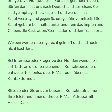
bringen. Die Hunde, die ein Zuhause gefunden haben,
dürfen dann mit uns nach Deutschland ausreisen. Sie
sind geimpft, gechipt, kastriert und werden mit
Schutzvertrag und gegen Schutzgebühr vermittelt. Die
Schutzgebühr beinhaltet unter anderem das Impfen und
Chipen, die Kastration/Sterilisation und den Transport.
Welpen werden altersgerecht geimpft und sind noch
nicht kastriert.
Bei Interesse oder Fragen zu den Hunden wenden Sie
sich bitte an die untenstehenden Kontaktpersonen,
entweder telefonisch, per E-Mail, oder über das
Kontaktformular.
Bitte senden Sie uns zur besseren Kontaktaufnahme
Ihre Telefonnummer und/oder E-Mail-Adresse mit.
Vielen Dank.