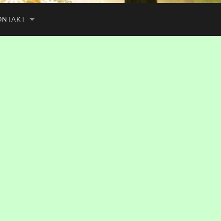
ONTAKT