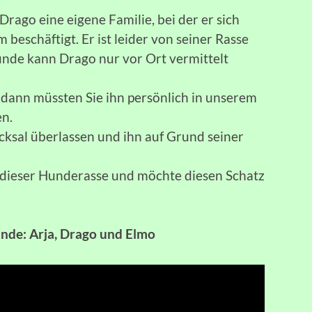
rago eine eigene Familie, bei der er sich
 beschäftigt. Er ist leider von seiner Rasse
unde kann Drago nur vor Ort vermittelt
, dann müssten Sie ihn persönlich in unserem
en.
cksal überlassen und ihn auf Grund seiner
dieser Hunderasse und möchte diesen Schatz
ände: Arja, Drago und Elmo