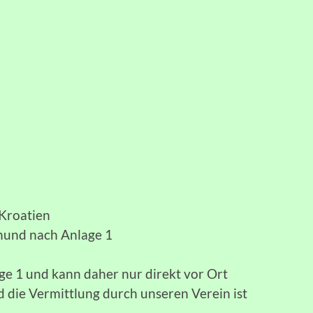
/Kroatien
hund nach Anlage 1
ge 1 und kann daher nur direkt vor Ort
d die Vermittlung durch unseren Verein ist