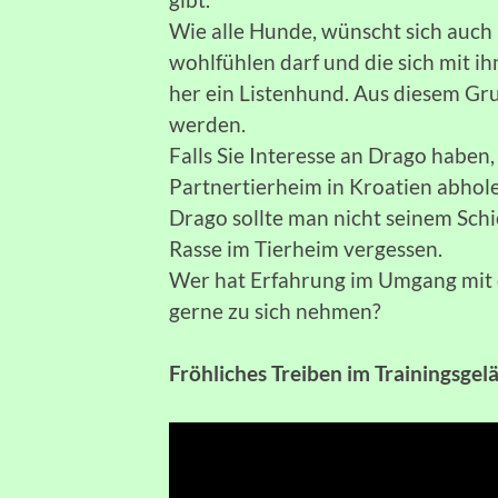
Wie alle Hunde, wünscht sich auch D
wohlfühlen darf und die sich mit ihm
her ein Listenhund. Aus diesem Gr
werden.
Falls Sie Interesse an Drago haben
Partnertierheim in Kroatien abhol
Drago sollte man nicht seinem Schi
Rasse im Tierheim vergessen.
Wer hat Erfahrung im Umgang mit 
gerne zu sich nehmen?
Fröhliches Treiben im Trainingsgel