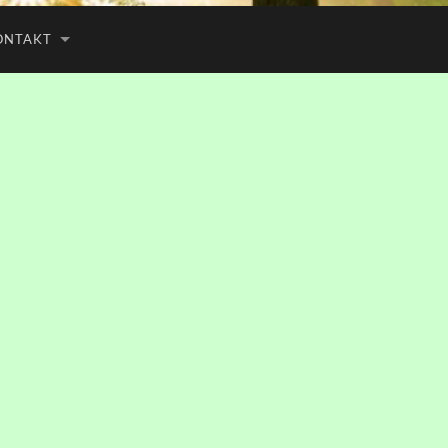
ONTAKT