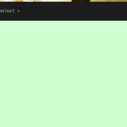
ONTAKT