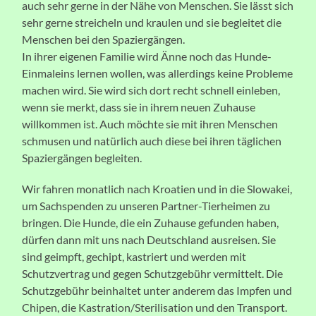
auch sehr gerne in der Nähe von Menschen. Sie lässt sich
sehr gerne streicheln und kraulen und sie begleitet die
Menschen bei den Spaziergängen.
In ihrer eigenen Familie wird Änne noch das Hunde-
Einmaleins lernen wollen, was allerdings keine Probleme
machen wird. Sie wird sich dort recht schnell einleben,
wenn sie merkt, dass sie in ihrem neuen Zuhause
willkommen ist. Auch möchte sie mit ihren Menschen
schmusen und natürlich auch diese bei ihren täglichen
Spaziergängen begleiten.
Wir fahren monatlich nach Kroatien und in die Slowakei,
um Sachspenden zu unseren Partner-Tierheimen zu
bringen. Die Hunde, die ein Zuhause gefunden haben,
dürfen dann mit uns nach Deutschland ausreisen. Sie
sind geimpft, gechipt, kastriert und werden mit
Schutzvertrag und gegen Schutzgebühr vermittelt. Die
Schutzgebühr beinhaltet unter anderem das Impfen und
Chipen, die Kastration/Sterilisation und den Transport.