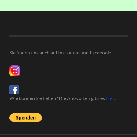
Sie finden uns auch auf Instagram und Facebook:
Wie können Sie helfen? Die Antworten gibt es
hier
.