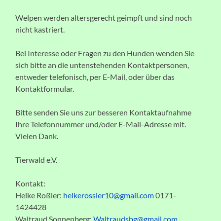
Welpen werden altersgerecht geimpft und sind noch
nicht kastriert.
Bei Interesse oder Fragen zu den Hunden wenden Sie
sich bitte an die untenstehenden Kontaktpersonen,
entweder telefonisch, per E-Mail, oder über das
Kontaktformular.
Bitte senden Sie uns zur besseren Kontaktaufnahme
Ihre Telefonnummer und/oder E-Mail-Adresse mit.
Vielen Dank.
Tierwald e.V.
Kontakt:
Helke Roßler:
helkerossler10@gmail.com
0171-
1424428
Waltraud Sonnenberg:
Waltraudsbg@gmail.com